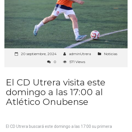
20 septiembre, 2024
adminUtrera
Noticias
0
571 Views
El CD Utrera visita este
domingo a las 17:00 al
Atlético Onubense
El CD Utrera buscará este domingo a las 17:00 su primera