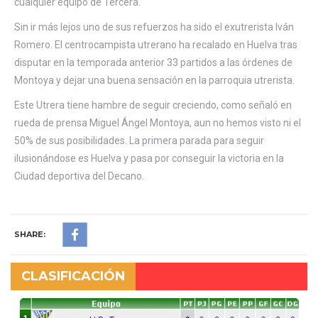
cualquier equipo de Tercera.
Sin ir más lejos uno de sus refuerzos ha sido el exutrerista Iván
Romero. El centrocampista utrerano ha recalado en Huelva tras
disputar en la temporada anterior 33 partidos a las órdenes de
Montoya y dejar una buena sensación en la parroquia utrerista.
Este Utrera tiene hambre de seguir creciendo, como señaló en
rueda de prensa Miguel Ángel Montoya, aun no hemos visto ni el
50% de sus posibilidades. La primera parada para seguir
ilusionándose es Huelva y pasa por conseguir la victoria en la
Ciudad deportiva del Decano.
SHARE:
CLASIFICACIÓN