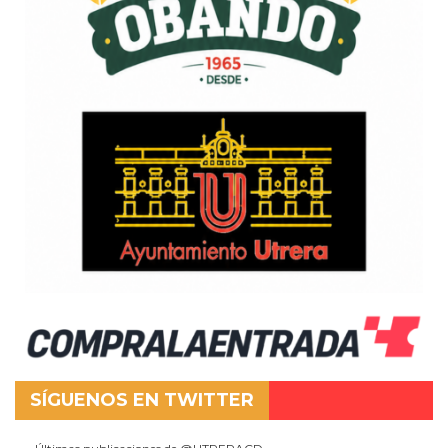
SÍGUENOS EN TWITTER