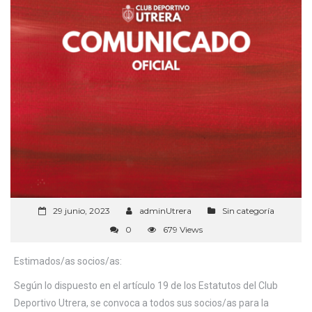
29 junio, 2023
adminUtrera
Sin categoría
0
679 Views
Estimados/as socios/as:
Según lo dispuesto en el artículo 19 de los Estatutos del Club
Deportivo Utrera, se convoca a todos sus socios/as para la