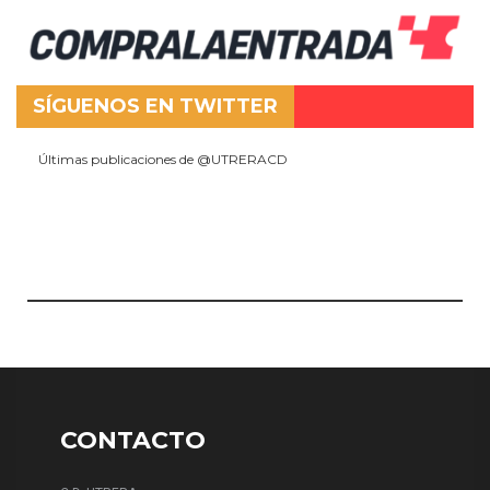
SÍGUENOS EN TWITTER
Últimas publicaciones de @UTRERACD
CONTACTO