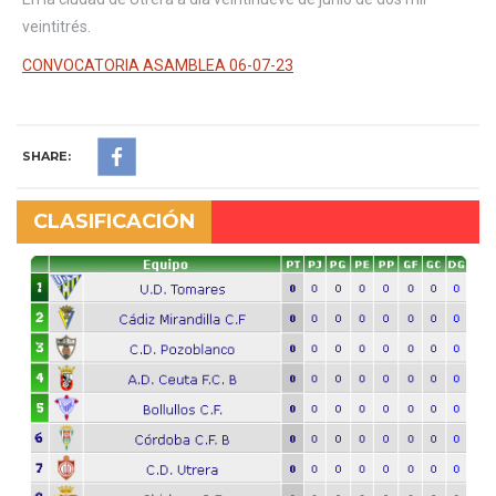
veintitrés.
CONVOCATORIA ASAMBLEA 06-07-23
SHARE:
CLASIFICACIÓN