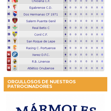
ORGULLOSOS DE NUESTROS
PATROCINADORES