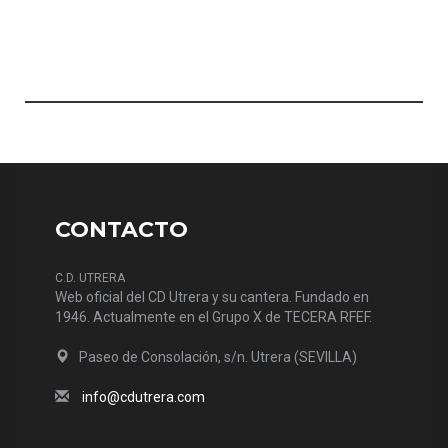
CONTACTO
C.D. UTRERA
Web oficial del CD Utrera y su cantera. Fundado en
1946. Actualmente en el Grupo X de TECERA RFEF.
Paseo de Consolación, s/n. Utrera (SEVILLA)
info@cdutrera.com