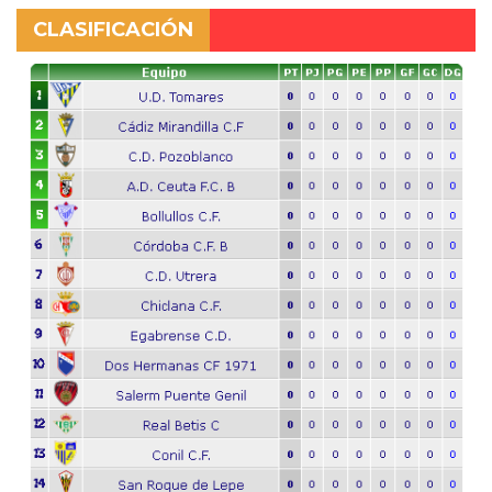
CLASIFICACIÓN