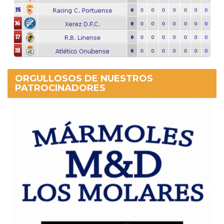
ORGULLOSOS DE NUESTROS
PATROCINADORES