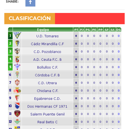
SHARE:
CLASIFICACIÓN