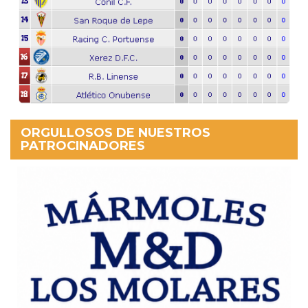
ORGULLOSOS DE NUESTROS
PATROCINADORES