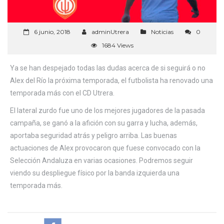
6 junio, 2018
adminUtrera
Noticias
0
1684 Views
Ya se han despejado todas las dudas acerca de si seguirá o no
Alex del Río la próxima temporada, el futbolista ha renovado una
temporada más con el CD Utrera.
El lateral zurdo fue uno de los mejores jugadores de la pasada
campaña, se ganó a la afición con su garra y lucha, además,
aportaba seguridad atrás y peligro arriba. Las buenas
actuaciones de Alex provocaron que fuese convocado con la
Selección Andaluza en varias ocasiones. Podremos seguir
viendo su despliegue físico por la banda izquierda una
temporada más.