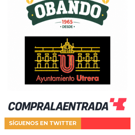
SÍGUENOS EN TWITTER