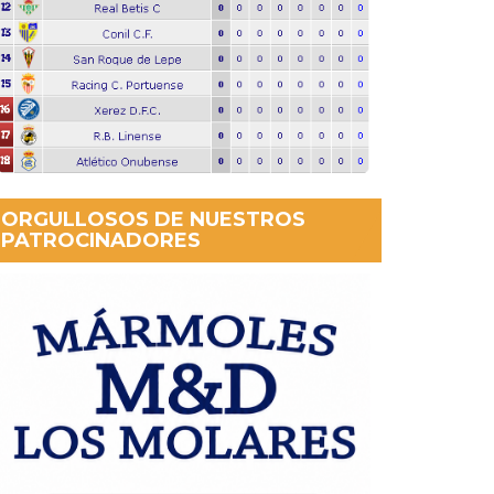
ORGULLOSOS DE NUESTROS
PATROCINADORES