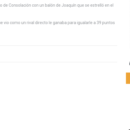
eo de Consolación con un balón de Joaquín que se estrelló en el
que vio como un rival directo le ganaba para igualarle a 39 puntos