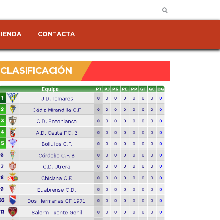
TIENDA
CONTACTA
CLASIFICACIÓN