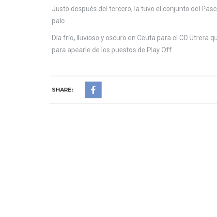
Justo después del tercero, la tuvo el conjunto del Pas
palo.
Día frío, lluvioso y oscuro en Ceuta para el CD Utrera 
para apearle de los puestos de Play Off.
SHARE: