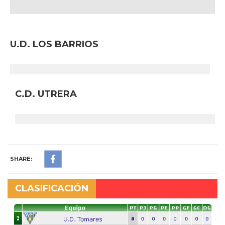
U.D. LOS BARRIOS
C.D. UTRERA
SHARE:
CLASIFICACIÓN