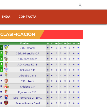
TIENDA
CONTACTA
CLASIFICACIÓN