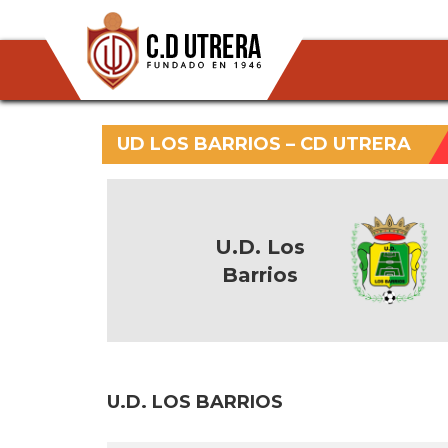
UD LOS BARRIOS – CD UTRERA
U.D. Los
Barrios
U.D. LOS BARRIOS