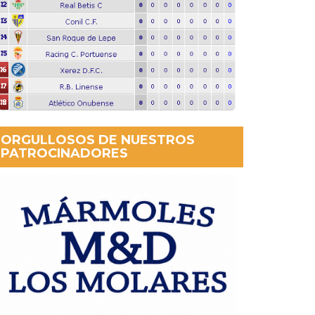
ORGULLOSOS DE NUESTROS
PATROCINADORES