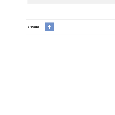
SHARE: