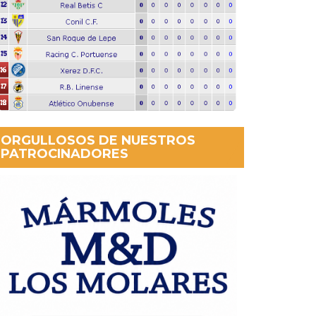
ORGULLOSOS DE NUESTROS
PATROCINADORES