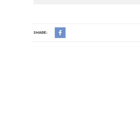
SHARE: