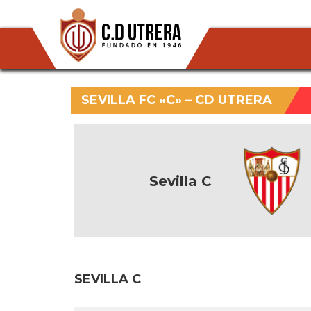
SEVILLA FC «C» – CD UTRERA
Sevilla C
SEVILLA C