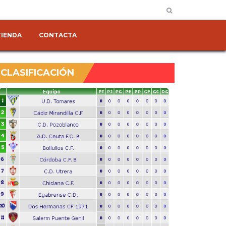
TIENDA
CONTACTA
CLASIFICACIÓN