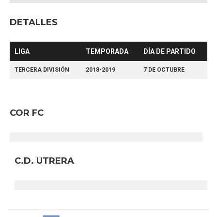
DETALLES
LIGA
TEMPORADA
DÍA DE PARTIDO
TERCERA DIVISIÓN
2018-2019
7 DE OCTUBRE
COR FC
C.D. UTRERA