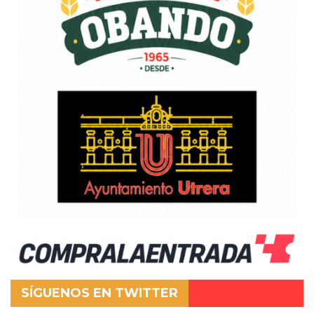
SÍGUENOS EN TWITTER