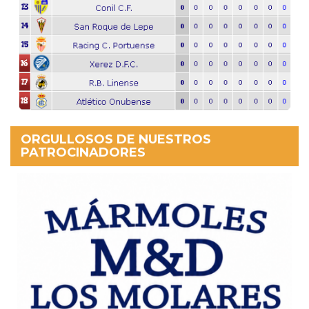
ORGULLOSOS DE NUESTROS
PATROCINADORES