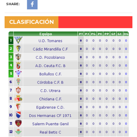
SHARE:
CLASIFICACIÓN