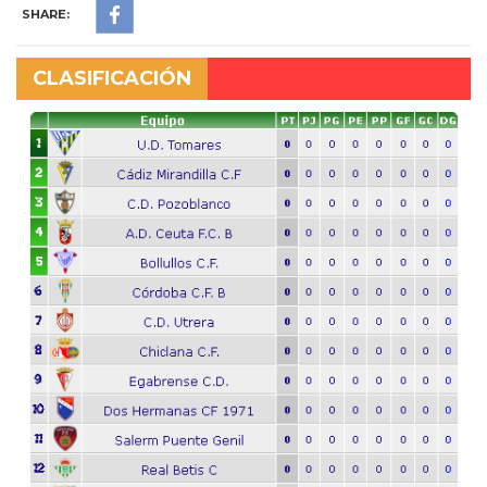
SHARE:
CLASIFICACIÓN