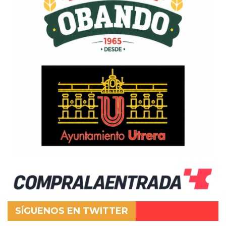
SÍGUENOS EN TWITTER