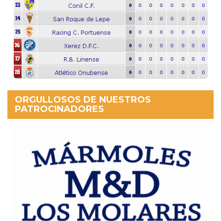
ORGULLOSOS DE NUESTROS
PATROCINADORES