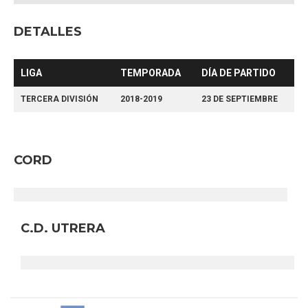
DETALLES
LIGA
TEMPORADA
DÍA DE PARTIDO
TERCERA DIVISIÓN
2018-2019
23 DE SEPTIEMBRE
CORD
C.D. UTRERA