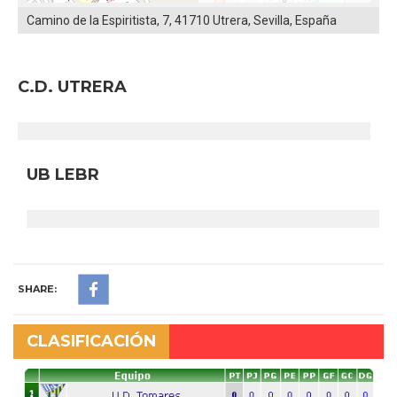
Camino de la Espiritista, 7, 41710 Utrera, Sevilla, España
C.D. UTRERA
UB LEBR
SHARE:
CLASIFICACIÓN