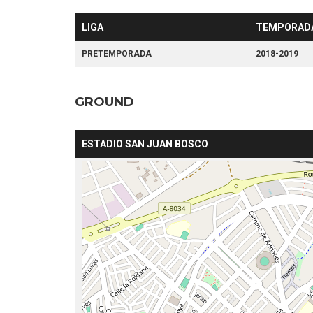
LIGA
TEMPORAD
PRETEMPORADA
2018-2019
GROUND
ESTADIO SAN JUAN BOSCO