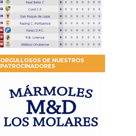
ORGULLOSOS DE NUESTROS
PATROCINADORES