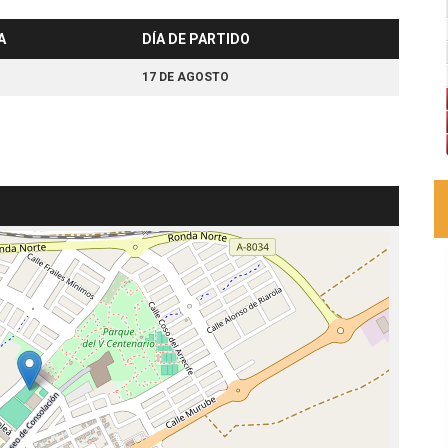
A
DÍA DE PARTIDO
17 DE AGOSTO