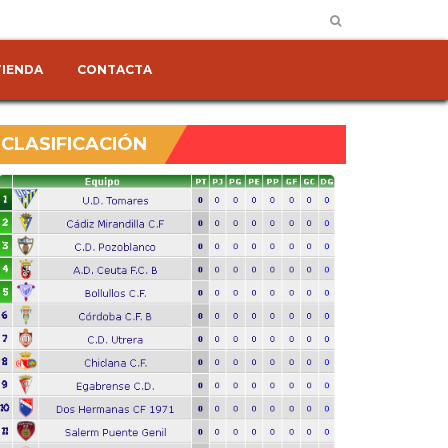
TIENDA
CONTACTA
CLASIFICACIÓN