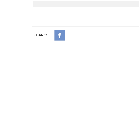
SHARE: