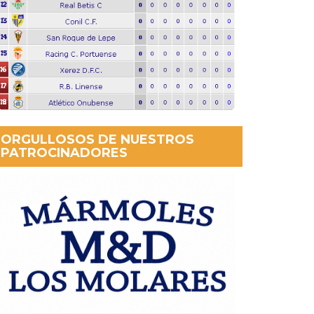
ORGULLOSOS DE NUESTROS
PATROCINADORES