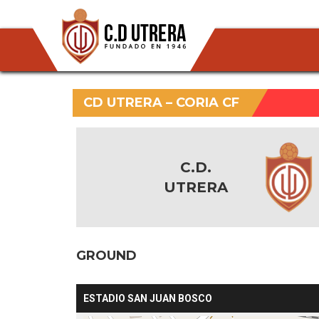
CD UTRERA – CORIA CF
C.D.
UTRERA
GROUND
ESTADIO SAN JUAN BOSCO