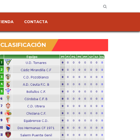
TIENDA
CONTACTA
CLASIFICACIÓN