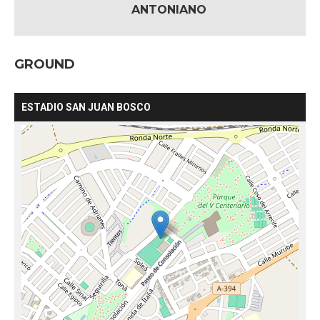
ANTONIANO
GROUND
ESTADIO SAN JUAN BOSCO