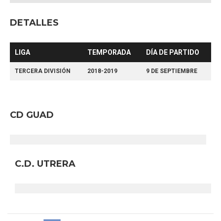
DETALLES
LIGA
TEMPORADA
DÍA DE PARTIDO
TERCERA DIVISIÓN
2018-2019
9 DE SEPTIEMBRE
CD GUAD
C.D. UTRERA