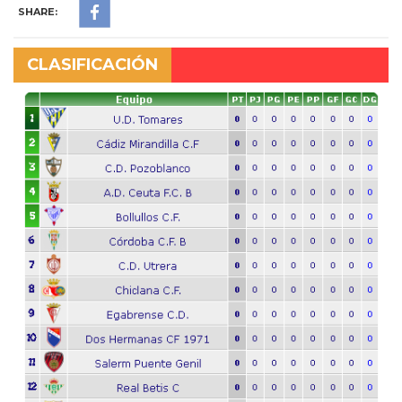
SHARE:
CLASIFICACIÓN