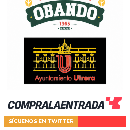
SÍGUENOS EN TWITTER