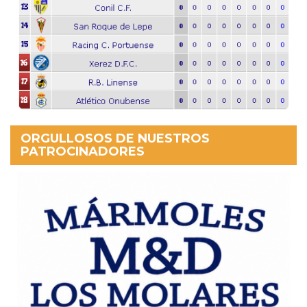
ORGULLOSOS DE NUESTROS
PATROCINADORES