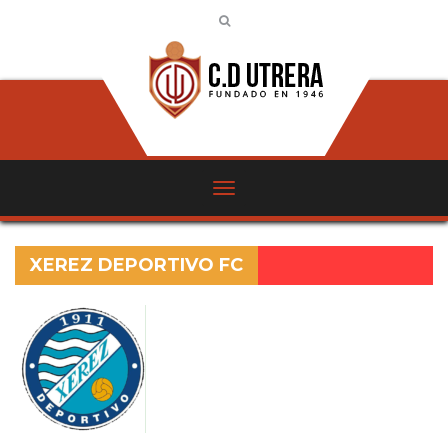
XEREZ DEPORTIVO FC