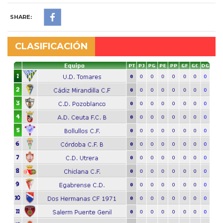
SHARE:
CLASIFICACIÓN