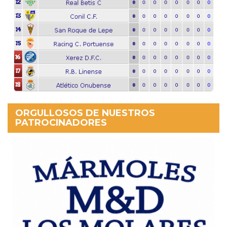
ORGULLOSOS DE NUESTROS
PATROCINADORES