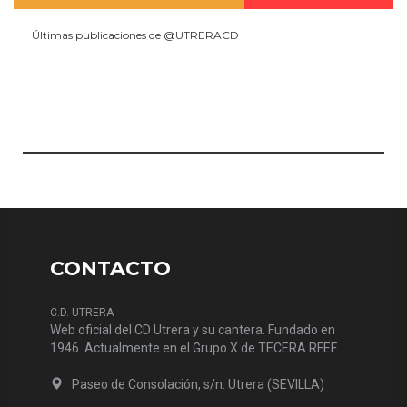
Últimas publicaciones de @UTRERACD
CONTACTO
C.D. UTRERA
Web oficial del CD Utrera y su cantera. Fundado en
1946. Actualmente en el Grupo X de TECERA RFEF.
Paseo de Consolación, s/n. Utrera (SEVILLA)