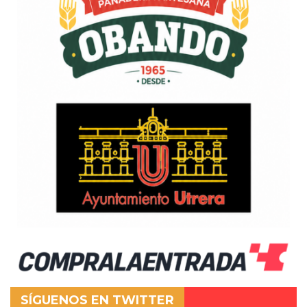
SÍGUENOS EN TWITTER