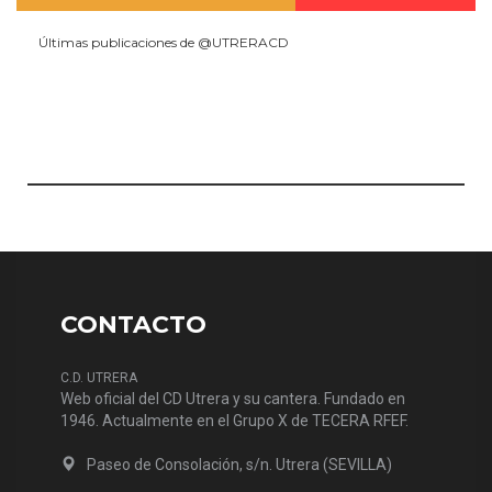
Últimas publicaciones de @UTRERACD
CONTACTO
C.D. UTRERA
Web oficial del CD Utrera y su cantera. Fundado en
1946. Actualmente en el Grupo X de TECERA RFEF.
Paseo de Consolación, s/n. Utrera (SEVILLA)