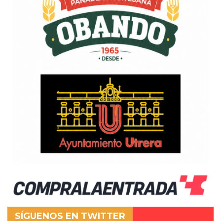
SÍGUENOS EN TWITTER