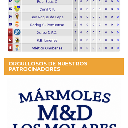
ORGULLOSOS DE NUESTROS
PATROCINADORES