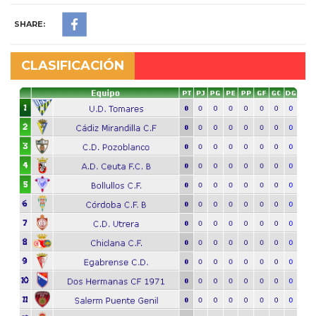
SHARE:
CLASIFICACIÓN