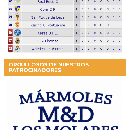
ORGULLOSOS DE NUESTROS
PATROCINADORES