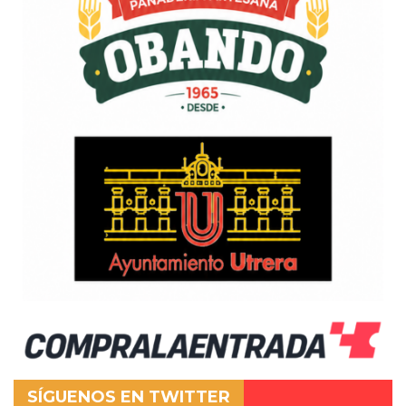
SÍGUENOS EN TWITTER