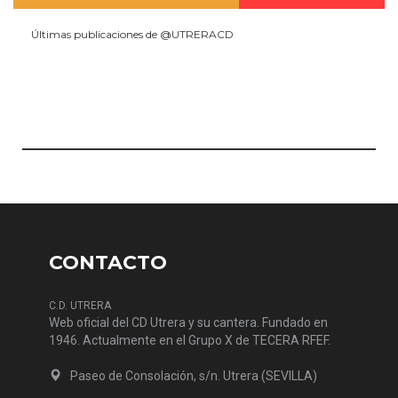
Últimas publicaciones de @UTRERACD
CONTACTO
C.D. UTRERA
Web oficial del CD Utrera y su cantera. Fundado en
1946. Actualmente en el Grupo X de TECERA RFEF.
Paseo de Consolación, s/n. Utrera (SEVILLA)