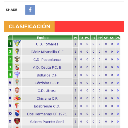
SHARE:
CLASIFICACIÓN