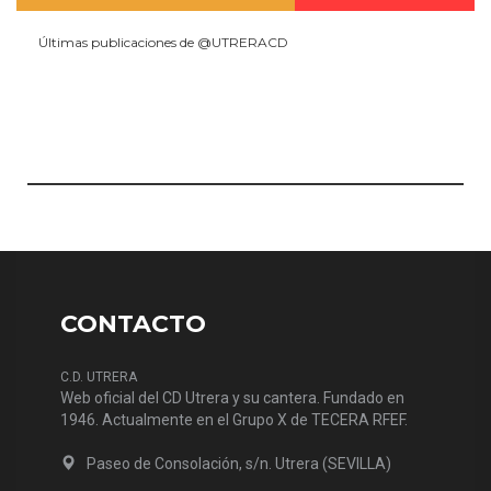
Últimas publicaciones de @UTRERACD
CONTACTO
C.D. UTRERA
Web oficial del CD Utrera y su cantera. Fundado en
1946. Actualmente en el Grupo X de TECERA RFEF.
Paseo de Consolación, s/n. Utrera (SEVILLA)