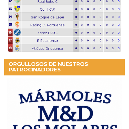
ORGULLOSOS DE NUESTROS
PATROCINADORES