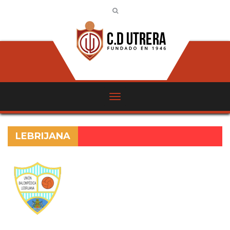
LEBRIJANA