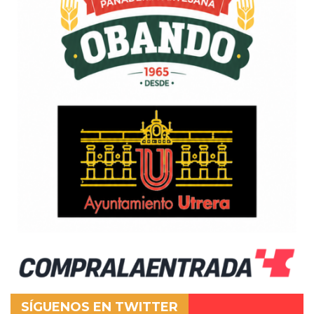
SÍGUENOS EN TWITTER