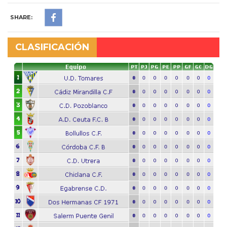
SHARE:
CLASIFICACIÓN