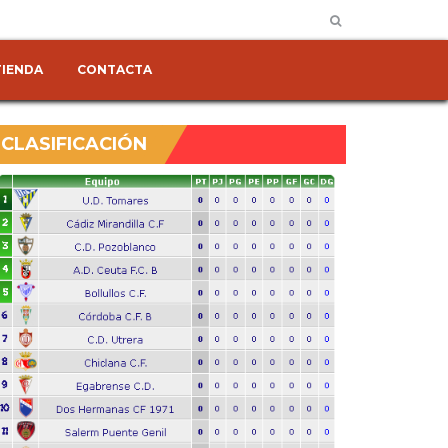
TIENDA
CONTACTA
CLASIFICACIÓN