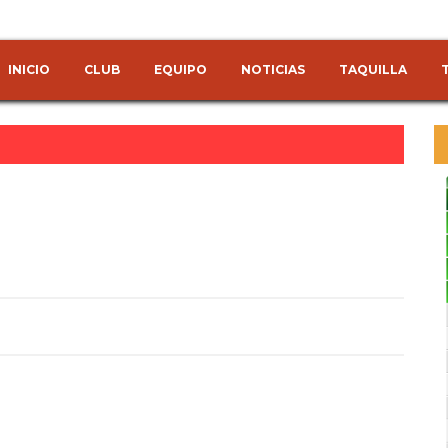
INICIO
CLUB
EQUIPO
NOTICIAS
TAQUILLA