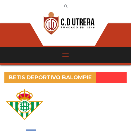
BETIS DEPORTIVO BALOMPIE