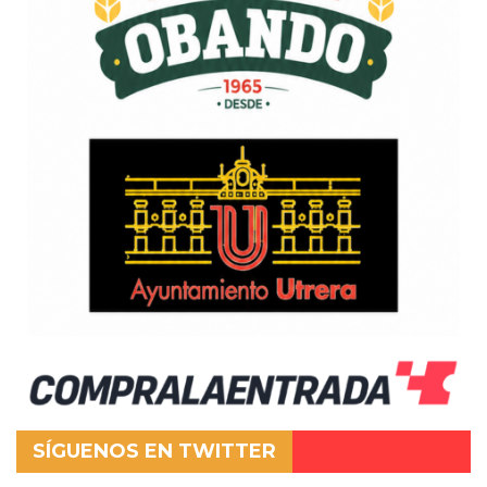
SÍGUENOS EN TWITTER