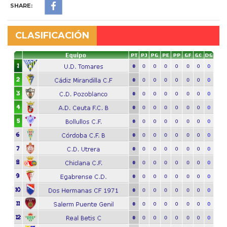
SHARE:
CLASIFICACIÓN