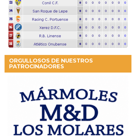
ORGULLOSOS DE NUESTROS
PATROCINADORES