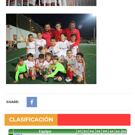
SHARE:
CLASIFICACIÓN